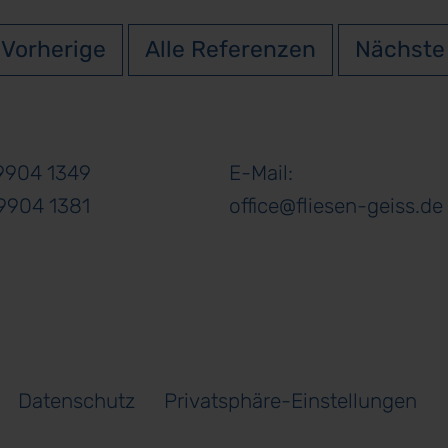
Vorherige
Alle Referenzen
Nächste
09904 1349
E-Mail:
9904 1381
office@fliesen-geiss.de
Datenschutz
Privatsphäre-Einstellungen