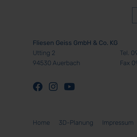
Fliesen Geiss GmbH & Co. KG
Utting 2
Tel. 
94530 Auerbach
Fax 0
Home
3D-Planung
Impressum