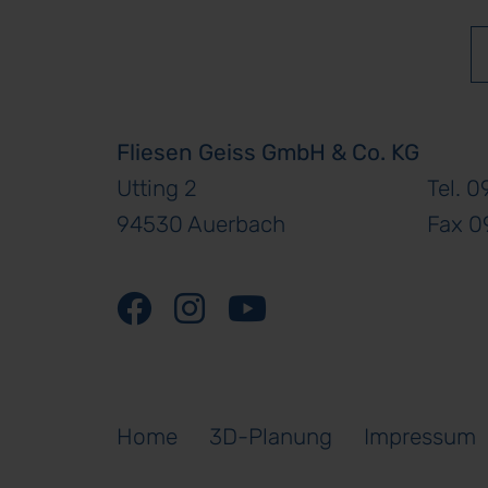
Fliesen Geiss GmbH & Co. KG
Utting 2
Tel. 
94530 Auerbach
Fax 0
Home
3D-Planung
Impressum