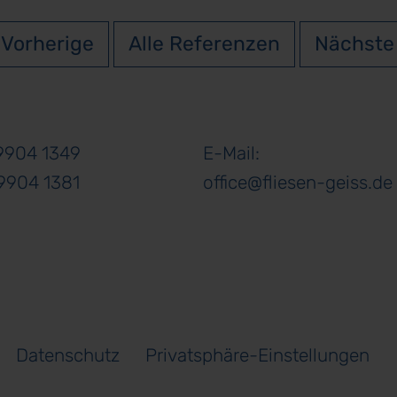
Vorherige
Alle Referenzen
Nächste
09904 1349
E-Mail:
9904 1381
office@fliesen-geiss.de
Datenschutz
Privatsphäre-Einstellungen